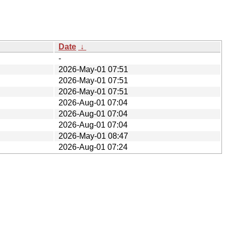
Date
↓
-
2026-May-01 07:51
2026-May-01 07:51
2026-May-01 07:51
2026-Aug-01 07:04
2026-Aug-01 07:04
2026-Aug-01 07:04
2026-May-01 08:47
2026-Aug-01 07:24