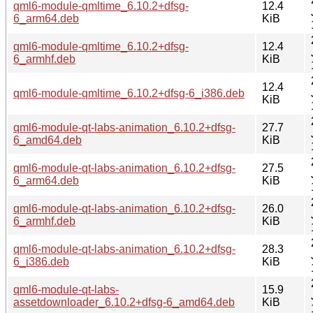
qml6-module-qmltime_6.10.2+dfsg-
12.4
6_arm64.deb
KiB
qml6-module-qmltime_6.10.2+dfsg-
12.4
6_armhf.deb
KiB
12.4
qml6-module-qmltime_6.10.2+dfsg-6_i386.deb
KiB
qml6-module-qt-labs-animation_6.10.2+dfsg-
27.7
6_amd64.deb
KiB
qml6-module-qt-labs-animation_6.10.2+dfsg-
27.5
6_arm64.deb
KiB
qml6-module-qt-labs-animation_6.10.2+dfsg-
26.0
6_armhf.deb
KiB
qml6-module-qt-labs-animation_6.10.2+dfsg-
28.3
6_i386.deb
KiB
qml6-module-qt-labs-
15.9
assetdownloader_6.10.2+dfsg-6_amd64.deb
KiB