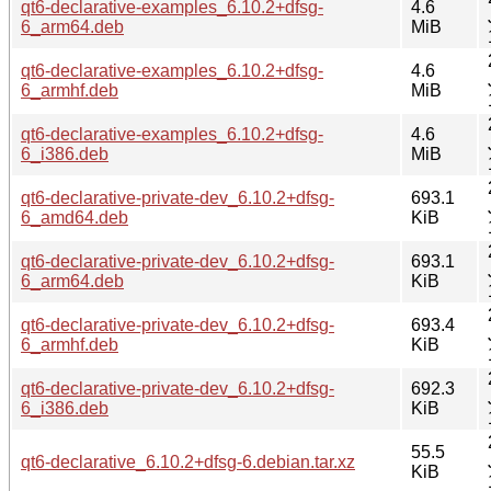
qt6-declarative-examples_6.10.2+dfsg-
4.6
6_arm64.deb
MiB
qt6-declarative-examples_6.10.2+dfsg-
4.6
6_armhf.deb
MiB
qt6-declarative-examples_6.10.2+dfsg-
4.6
6_i386.deb
MiB
qt6-declarative-private-dev_6.10.2+dfsg-
693.1
6_amd64.deb
KiB
qt6-declarative-private-dev_6.10.2+dfsg-
693.1
6_arm64.deb
KiB
qt6-declarative-private-dev_6.10.2+dfsg-
693.4
6_armhf.deb
KiB
qt6-declarative-private-dev_6.10.2+dfsg-
692.3
6_i386.deb
KiB
55.5
qt6-declarative_6.10.2+dfsg-6.debian.tar.xz
KiB