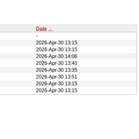
Date
↓
-
2026-Apr-30 13:15
2026-Apr-30 13:15
2026-Apr-30 14:06
2026-Apr-30 13:40
2026-Apr-30 13:35
2026-Apr-30 13:51
2026-Apr-30 13:15
2026-Apr-30 13:15