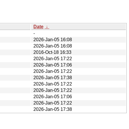
Date
↓
-
2026-Jan-05 16:08
2026-Jan-05 16:08
2016-Oct-18 16:33
2026-Jan-05 17:22
2026-Jan-05 17:06
2026-Jan-05 17:22
2026-Jan-05 17:38
2026-Jan-05 17:22
2026-Jan-05 17:22
2026-Jan-05 17:06
2026-Jan-05 17:22
2026-Jan-05 17:38