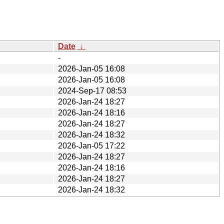
Date
↓
-
2026-Jan-05 16:08
2026-Jan-05 16:08
2024-Sep-17 08:53
2026-Jan-24 18:27
2026-Jan-24 18:16
2026-Jan-24 18:27
2026-Jan-24 18:32
2026-Jan-05 17:22
2026-Jan-24 18:27
2026-Jan-24 18:16
2026-Jan-24 18:27
2026-Jan-24 18:32