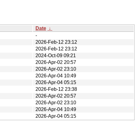
Date
↓
-
2026-Feb-12 23:12
2026-Feb-12 23:12
2024-Oct-09 09:21
2026-Apr-02 20:57
2026-Apr-02 23:10
2026-Apr-04 10:49
2026-Apr-04 05:15
2026-Feb-12 23:38
2026-Apr-02 20:57
2026-Apr-02 23:10
2026-Apr-04 10:49
2026-Apr-04 05:15