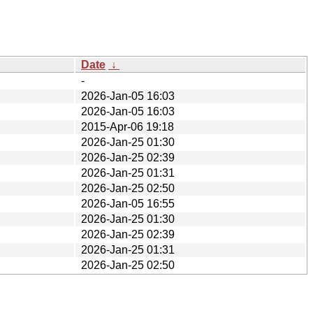
Date
↓
-
2026-Jan-05 16:03
2026-Jan-05 16:03
2015-Apr-06 19:18
2026-Jan-25 01:30
2026-Jan-25 02:39
2026-Jan-25 01:31
2026-Jan-25 02:50
2026-Jan-05 16:55
2026-Jan-25 01:30
2026-Jan-25 02:39
2026-Jan-25 01:31
2026-Jan-25 02:50