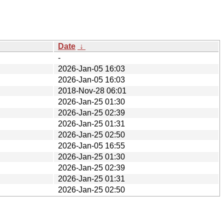
Date
↓
-
2026-Jan-05 16:03
2026-Jan-05 16:03
2018-Nov-28 06:01
2026-Jan-25 01:30
2026-Jan-25 02:39
2026-Jan-25 01:31
2026-Jan-25 02:50
2026-Jan-05 16:55
2026-Jan-25 01:30
2026-Jan-25 02:39
2026-Jan-25 01:31
2026-Jan-25 02:50