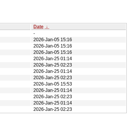
Date
↓
-
2026-Jan-05 15:16
2026-Jan-05 15:16
2026-Jan-05 15:16
2026-Jan-25 01:14
2026-Jan-25 02:23
2026-Jan-25 01:14
2026-Jan-25 02:23
2026-Jan-05 15:53
2026-Jan-25 01:14
2026-Jan-25 02:23
2026-Jan-25 01:14
2026-Jan-25 02:23