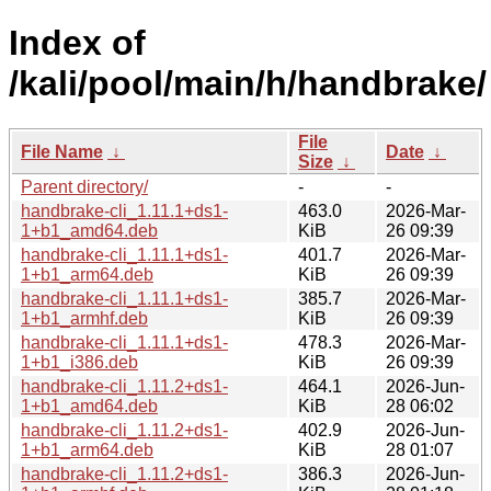
Index of
/kali/pool/main/h/handbrake/
File
File Name
↓
Date
↓
Size
↓
Parent directory/
-
-
handbrake-cli_1.11.1+ds1-
463.0
2026-Mar-
1+b1_amd64.deb
KiB
26 09:39
handbrake-cli_1.11.1+ds1-
401.7
2026-Mar-
1+b1_arm64.deb
KiB
26 09:39
handbrake-cli_1.11.1+ds1-
385.7
2026-Mar-
1+b1_armhf.deb
KiB
26 09:39
handbrake-cli_1.11.1+ds1-
478.3
2026-Mar-
1+b1_i386.deb
KiB
26 09:39
handbrake-cli_1.11.2+ds1-
464.1
2026-Jun-
1+b1_amd64.deb
KiB
28 06:02
handbrake-cli_1.11.2+ds1-
402.9
2026-Jun-
1+b1_arm64.deb
KiB
28 01:07
handbrake-cli_1.11.2+ds1-
386.3
2026-Jun-